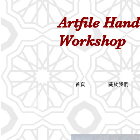
Artfile Han
Workshop
首頁
關於我們