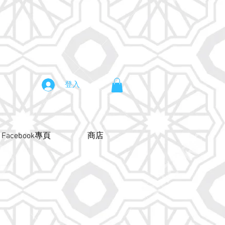
登入
Facebook專頁
商店