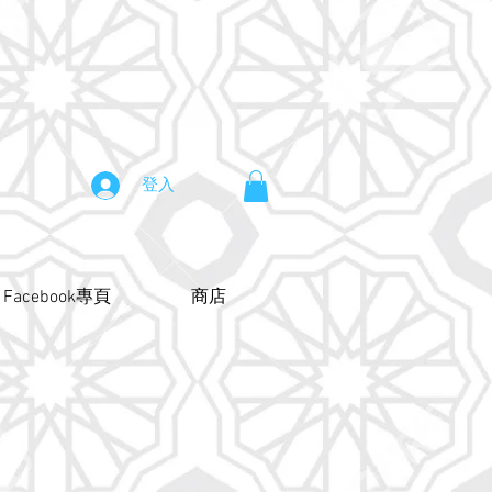
登入
Facebook專頁
商店