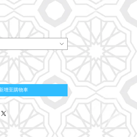
新增至購物車