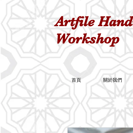
Artfile Han
Workshop
首頁
關於我們