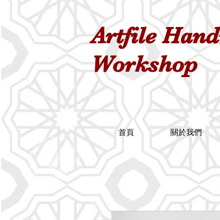
Artfile Han
Workshop
首頁
關於我們