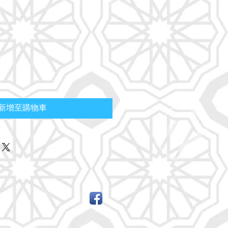
新增至購物車