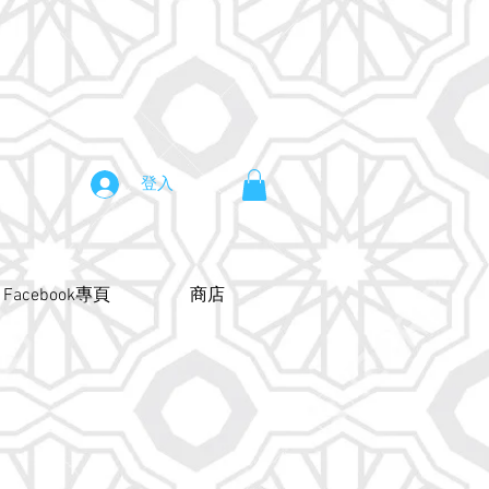
登入
Facebook專頁
商店