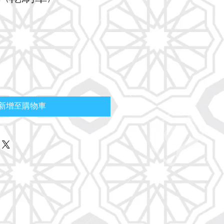
新增至購物車