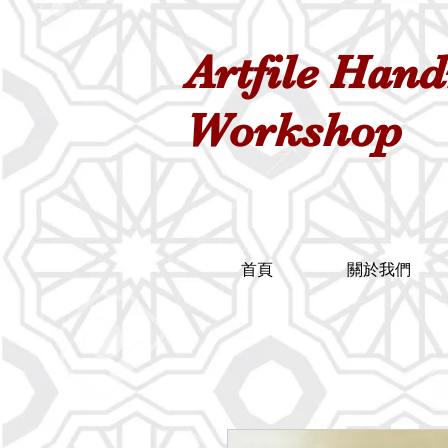
Artfile Han
Workshop
首頁
關於我們