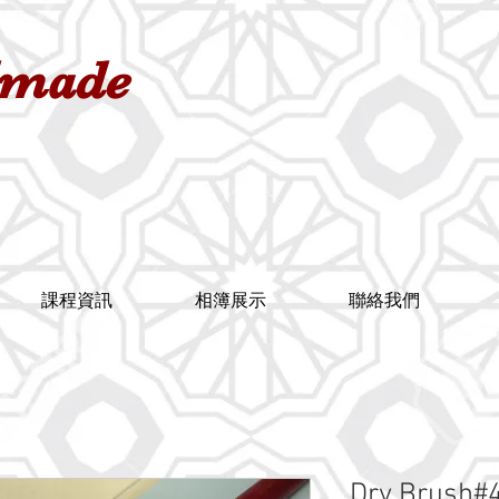
dmade
課程資訊
相簿展示
聯絡我們
Dry Brush