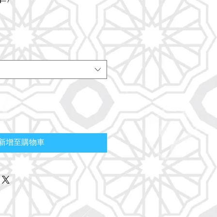
新增至購物車