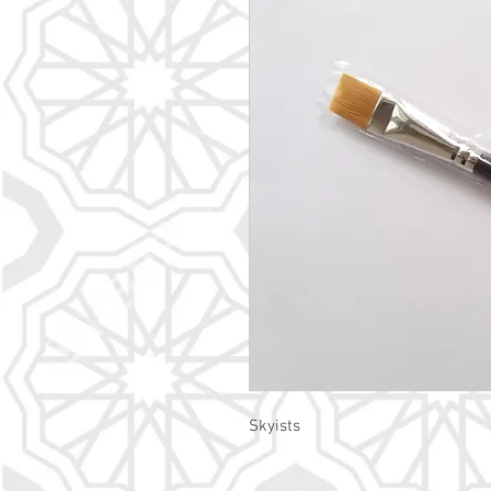
Skyists