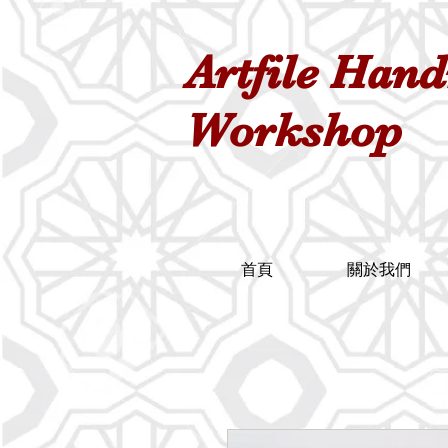
Artfile Han
Workshop
首頁
關於我們